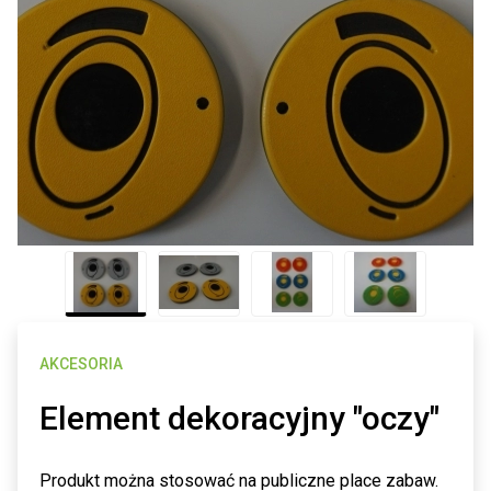
AKCESORIA
Element dekoracyjny "oczy"
Produkt można stosować na publiczne place zabaw.