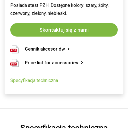
Posiada atest PZH. Dostępne kolory: szary, żółty,
czerwony, zielony, niebieski.
Skontaktuj się z nami
Cennik akcesoriów
Price list for accessories
Specyfikacja techniczna
Specyfikacja techniczna