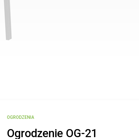
OGRODZENIA
Ogrodzenie OG-21