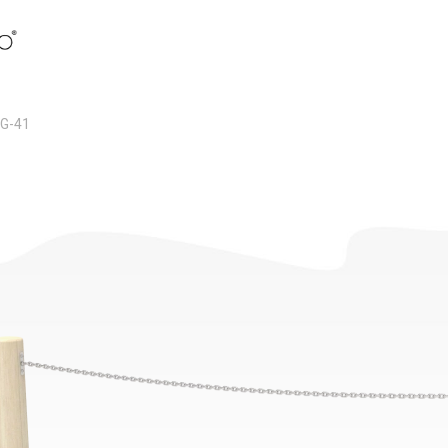
OG-41