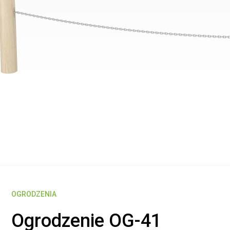
OGRODZENIA
Ogrodzenie OG-41