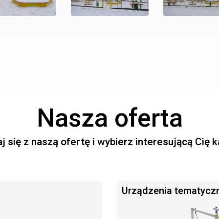
Nasza oferta
 się z naszą ofertę i wybierz interesującą Cię 
Urządzenia tematycz