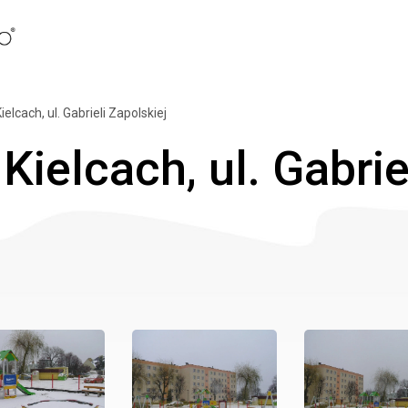
elcach, ul. Gabrieli Zapolskiej
ielcach, ul. Gabrie