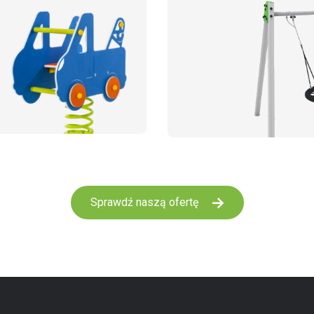
Sprawdź naszą ofertę