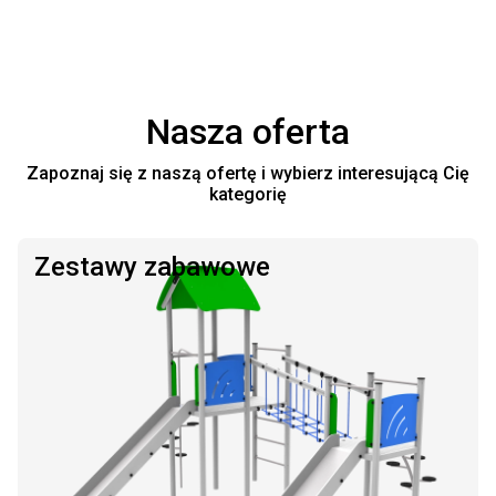
Nasza oferta
Zapoznaj się z naszą ofertę i wybierz interesującą Cię
kategorię
Zestawy zabawowe