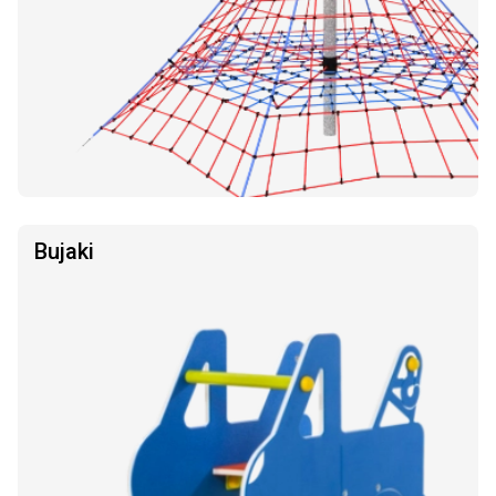
Bujaki