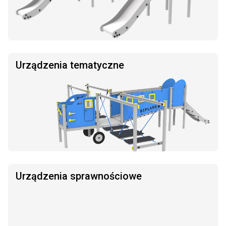
Urządzenia tematyczne
Urządzenia sprawnościowe