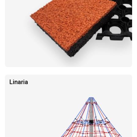
Linaria