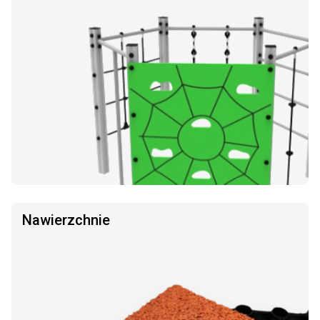
Nawierzchnie