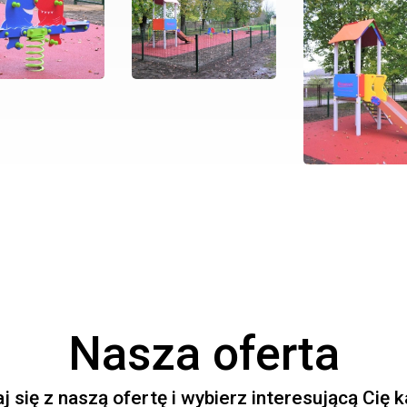
Nasza oferta
 się z naszą ofertę i wybierz interesującą Cię 