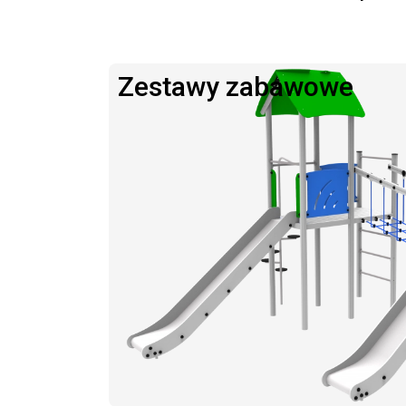
Zestawy zabawowe