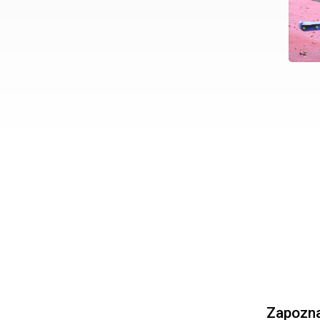
Zapoznaj