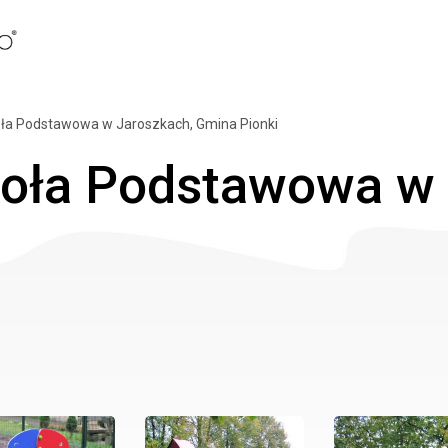
oła Podstawowa w Jaroszkach, Gmina Pionki
koła Podstawowa w 