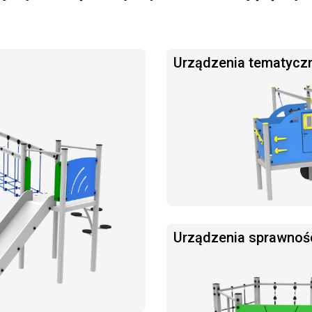
Urządzenia tematycz
Urządzenia sprawnoś