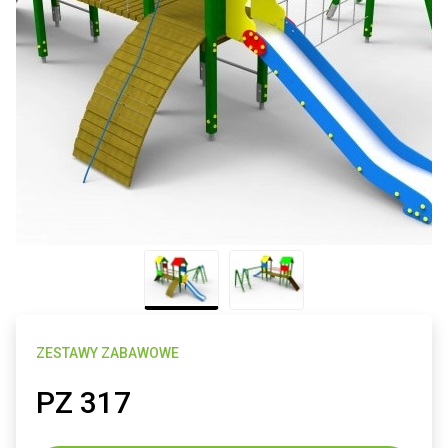
ZESTAWY ZABAWOWE
PZ 317