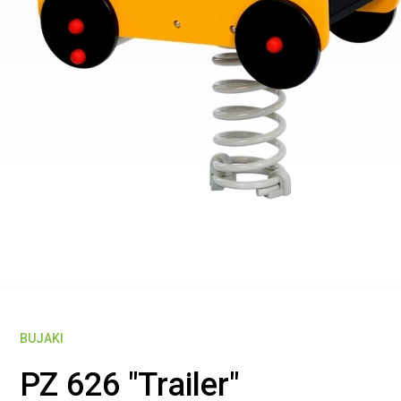
BUJAKI
PZ 626 "Trailer"