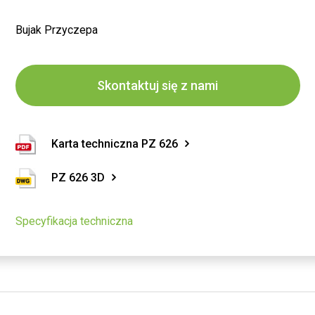
Bujak Przyczepa
Skontaktuj się z nami
Karta techniczna PZ 626
PZ 626 3D
Specyfikacja techniczna