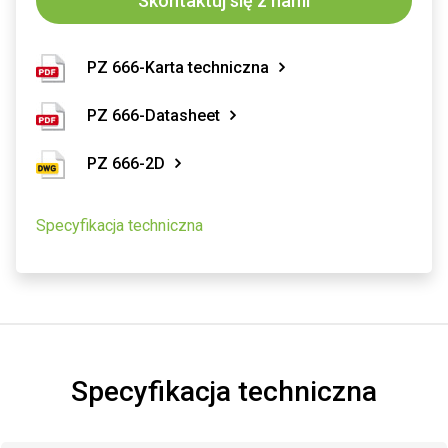
Skontaktuj się z nami
PZ 666-Karta techniczna
PZ 666-Datasheet
PZ 666-2D
Specyfikacja techniczna
Specyfikacja techniczna