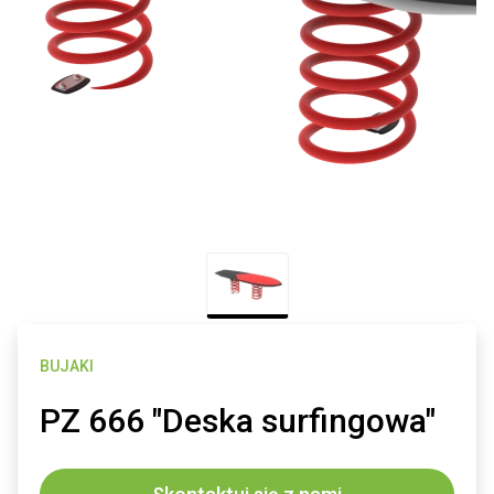
BUJAKI
PZ 666 "Deska surfingowa"