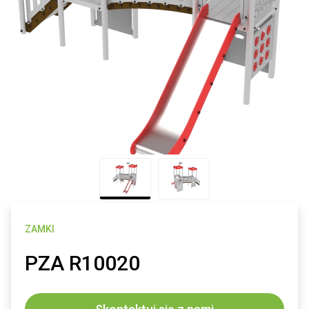
ZAMKI
PZA R10020