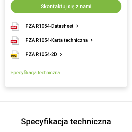
Skontaktuj się z nami
PZA R1054-Datasheet
PZA R1054-Karta techniczna
PZA R1054-2D
Specyfikacja techniczna
Specyfikacja techniczna