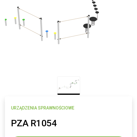
URZĄDZENIA SPRAWNOŚCIOWE
PZA R1054