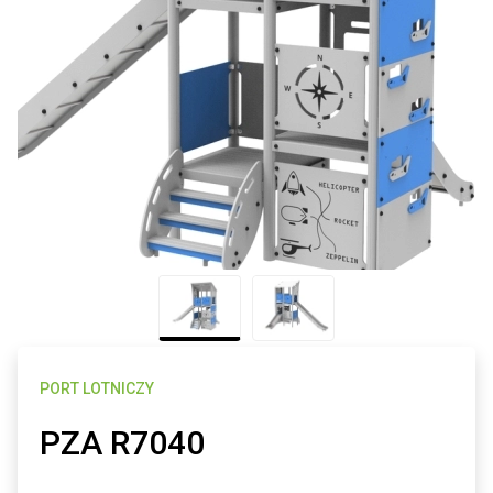
PORT LOTNICZY
PZA R7040