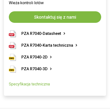
Wieża kontroli lotów
Skontaktuj się z nami
PZA R7040-Datasheet
PZA R7040-Karta techniczna
PZA R7040-2D
PZA R7040-3D
Specyfikacja techniczna