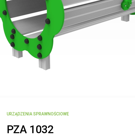
URZĄDZENIA SPRAWNOŚCIOWE
PZA 1032