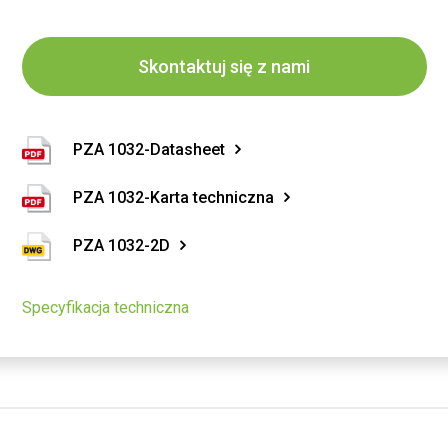
Skontaktuj się z nami
PZA 1032-Datasheet
PZA 1032-Karta techniczna
PZA 1032-2D
Specyfikacja techniczna