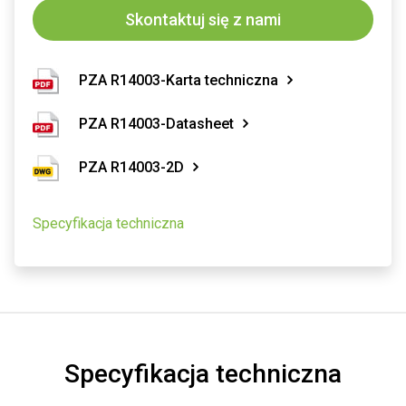
Skontaktuj się z nami
PZA R14003-Karta techniczna
PZA R14003-Datasheet
PZA R14003-2D
Specyfikacja techniczna
Specyfikacja techniczna