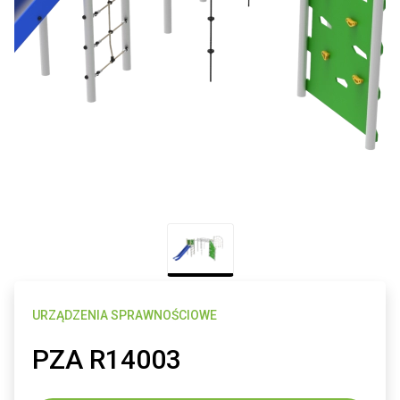
URZĄDZENIA SPRAWNOŚCIOWE
PZA R14003