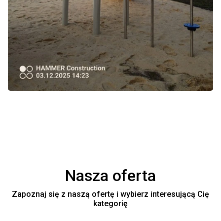
Nasza oferta
Zapoznaj się z naszą ofertę i wybierz interesującą Cię
kategorię