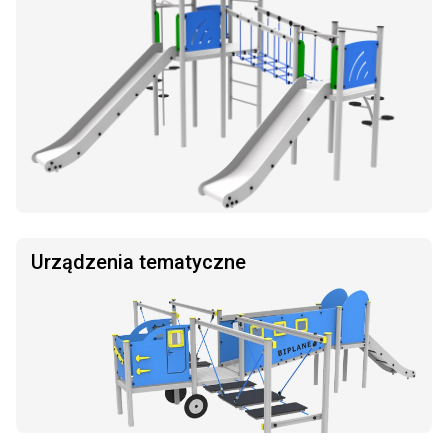
Urządzenia tematyczne