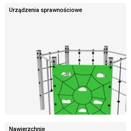
Urządzenia sprawnościowe
Nawierzchnie