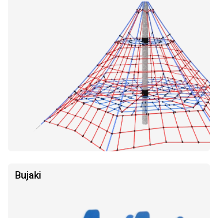
Bujaki