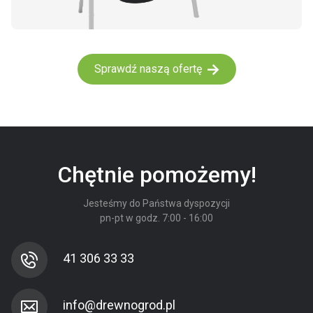
Sprawdź naszą ofertę
Chętnie pomożemy!
Jesteśmy do Państwa dyspozycji
pn-pt w godz. 7:00 - 16:00
41 306 33 33