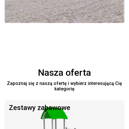
Nasza oferta
Zapoznaj się z naszą ofertę i wybierz interesującą Cię
kategorię
Zestawy zabawowe