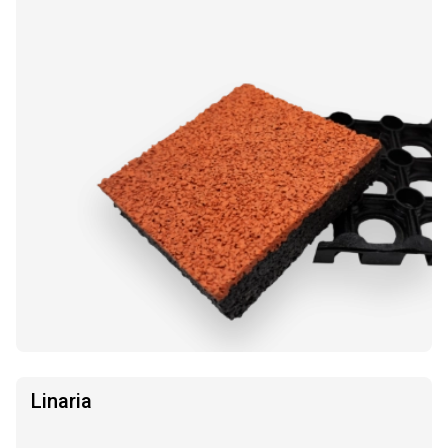
Linaria