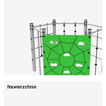
Nawierzchnie