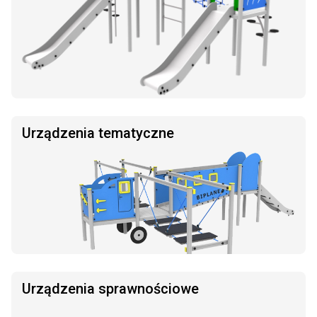
Urządzenia tematyczne
Urządzenia sprawnościowe