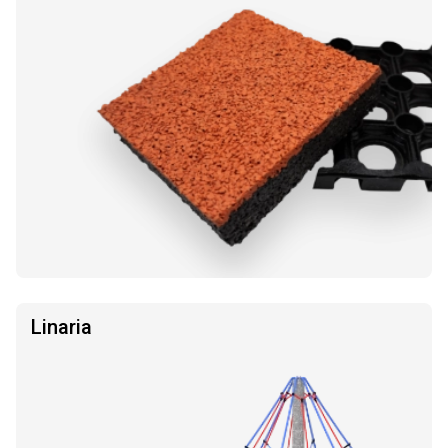
Linaria