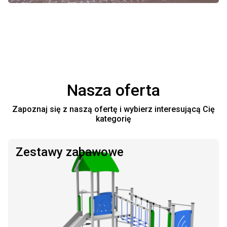
Nasza oferta
Zapoznaj się z naszą ofertę i wybierz interesującą Cię
kategorię
Zestawy zabawowe