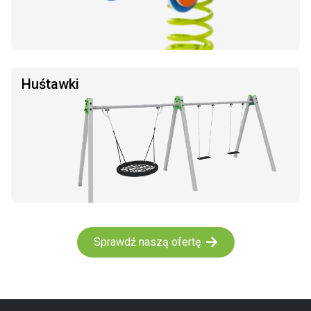
Huśtawki
Sprawdź naszą ofertę