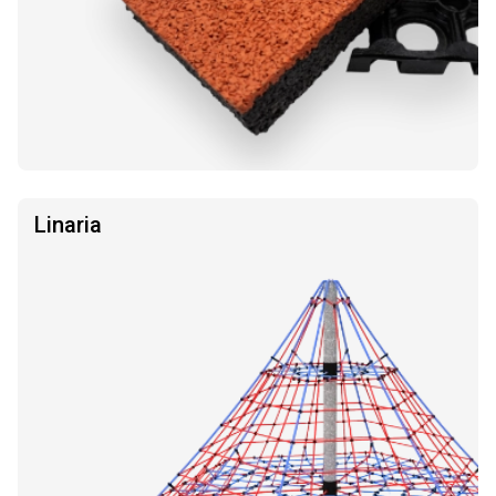
Linaria