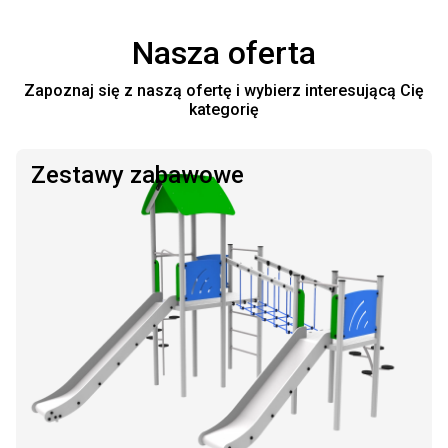
Nasza oferta
Zapoznaj się z naszą ofertę i wybierz interesującą Cię
kategorię
Zestawy zabawowe