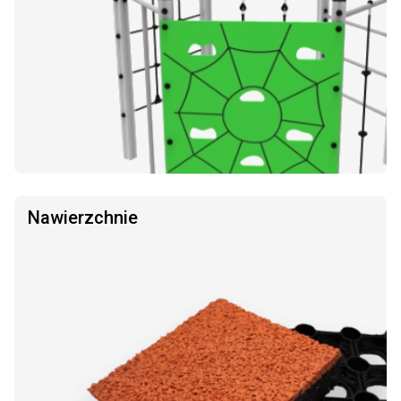
Nawierzchnie