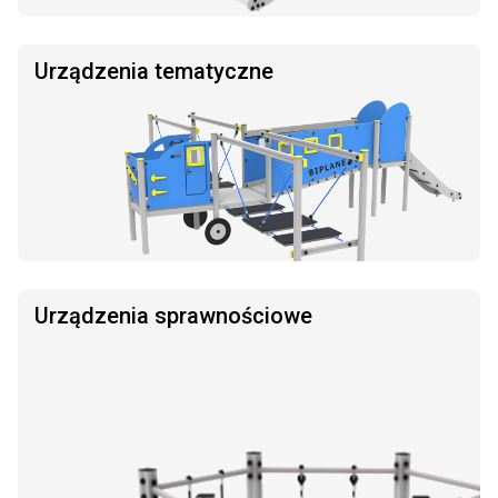
Urządzenia tematyczne
Urządzenia sprawnościowe