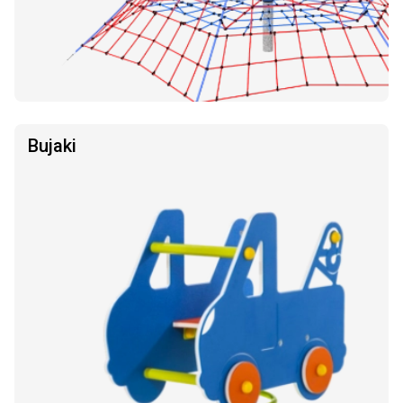
Bujaki