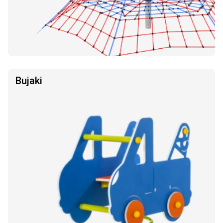
Bujaki