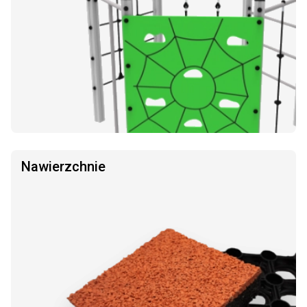
Nawierzchnie