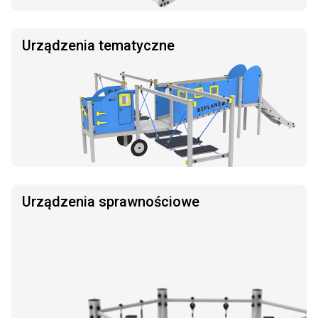
Urządzenia tematyczne
Urządzenia sprawnościowe