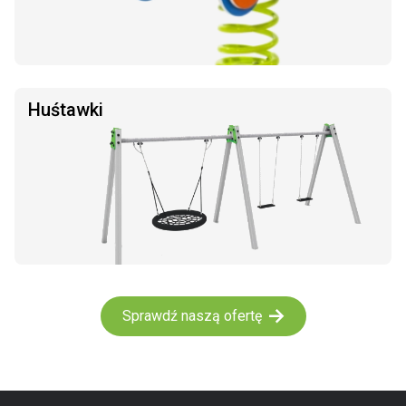
Huśtawki
Sprawdź naszą ofertę