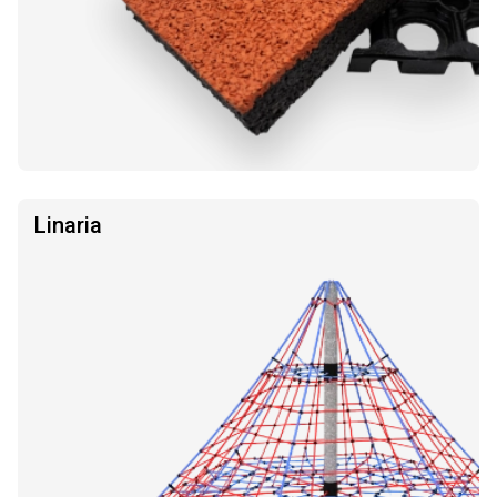
Linaria