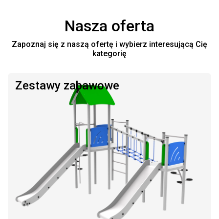
Nasza oferta
Zapoznaj się z naszą ofertę i wybierz interesującą Cię
kategorię
Zestawy zabawowe