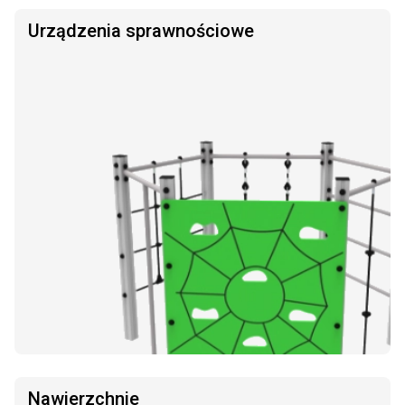
Urządzenia sprawnościowe
Nawierzchnie