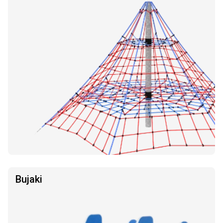
Bujaki