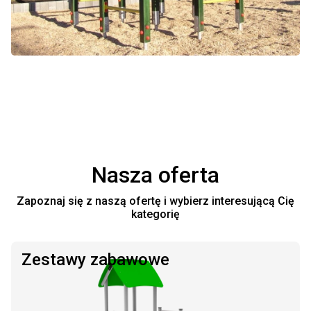
Nasza oferta
Zapoznaj się z naszą ofertę i wybierz interesującą Cię
kategorię
Zestawy zabawowe