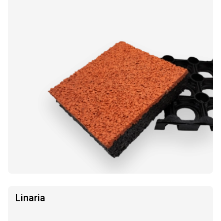
Linaria