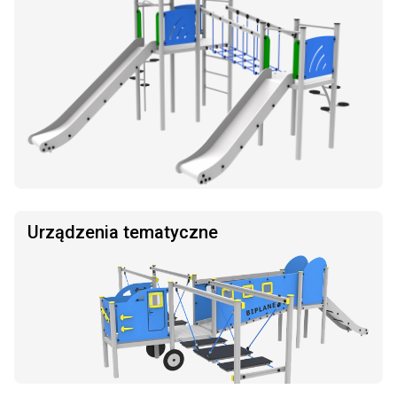
Urządzenia tematyczne