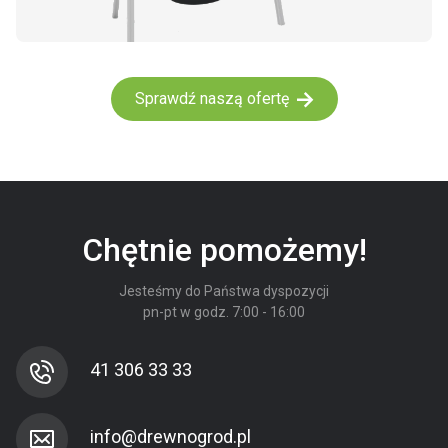
Sprawdź naszą ofertę
Chętnie pomożemy!
Jesteśmy do Państwa dyspozycji
pn-pt w godz. 7:00 - 16:00
41 306 33 33