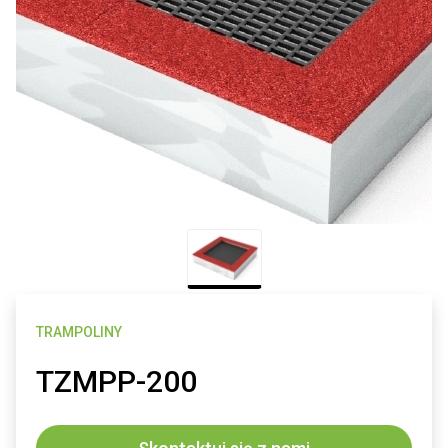
TRAMPOLINY
TZMPP-200