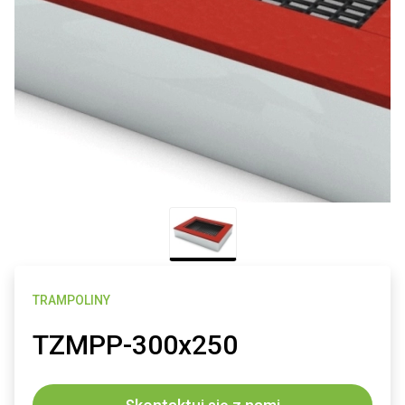
TRAMPOLINY
TZMPP-300x250