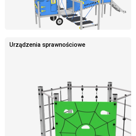
Urządzenia sprawnościowe