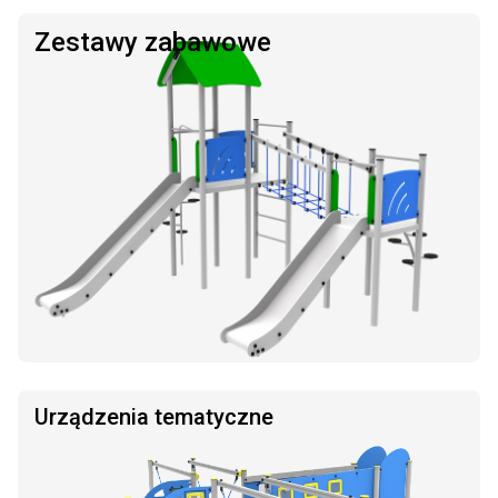
Zestawy zabawowe
Urządzenia tematyczne