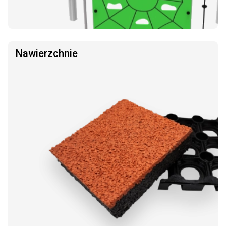
Nawierzchnie