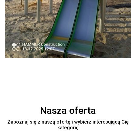
Nasza oferta
Zapoznaj się z naszą ofertę i wybierz interesującą Cię
kategorię