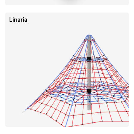
Linaria