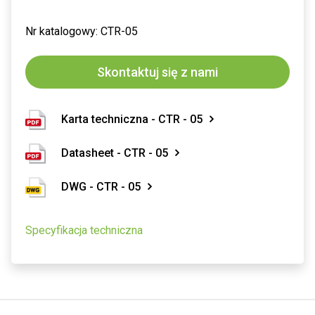
Nr katalogowy: CTR-05
Skontaktuj się z nami
Karta techniczna - CTR - 05
Datasheet - CTR - 05
DWG - CTR - 05
Specyfikacja techniczna